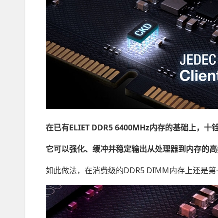
在已有ELIET DDR5 6400MHz内存的基础上
它可以强化、缓冲并稳定输出从处理器到内存的高
如此做法，在消费级的DDR5 DIMM内存上还是