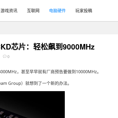
游戏资讯
互联网
电脑硬件
玩家投稿
KD芯片：轻松飙到9000MHz
0
00MHz，甚至早早就有厂商预告要做到10000MHz。
am Group）就想到了一个新的办法。