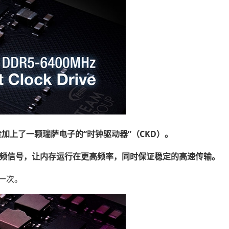
，十铨加上了一颗瑞萨电子的“时钟驱动器”（CKD）。
频信号，让内存运行在更高频率，同时保证稳定的高速传输。
第一次。