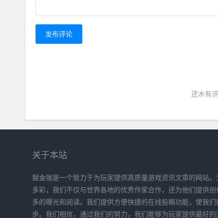
发布评论
还木有评
关于本站
掘金咖是一个致力于为玩家提供高质量游戏资讯文章的网站。
多彩，我们不仅与世界各地的优秀作家合作，还为他们提供创
多的曝光和阅读。我们提供方便快捷的在线投稿功能，使我们
步。我们相信，通过我们的努力，我们能够为玩家提供最好的