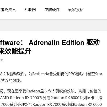
游戏资讯
互联网
电脑硬件
玩家投稿
are： Adrenalin Edition 驱动
》带来效能提升
0
ion 23.8.2版驱动软件，为Bethesda备受期待的RPG游戏《星空Star
令人赞叹的效能。
，现在是享受Radeon显卡令人赞叹的效能、功能与价值的
Radeon RX 7000系列或Radeon RX 6000系列显卡、指
00系列处理器与Radeon RX 7000系列或Radeon RX 6000