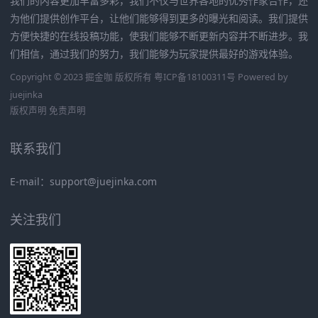
我们的内容更加丰富多彩，我们不仅与世界各地的优秀作家合作，还
为他们提供创作平台，让他们能够得到更多的曝光和阅读。我们提供
方便快捷的在线投稿功能，使我们能够不断更新内容并不断进步。我
们相信，通过我们的努力，我们能够为玩家提供最好的游戏体验。
Copyright © 2023 掘金咖 版权所有
粤ICP备18100311号
Powered by
juejinka
版权声明
免责声明
联系我们
E-mail：support@juejinka.com
关注我们