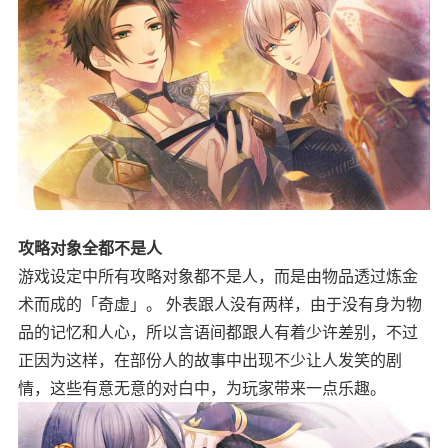
攻略对象全都不是人
游戏设定中所有攻略对象都不是人，而是由物品透过炼金
术而成的「奇虚」。 外表跟人没有两样，由于没有身为物
品的记忆和人心，所以言语间都跟人有着少许差别，不过
正因为这样，在部份人的故事中出现不少让人发笑的剧
情，这些有意无意的对白中，为玩家带来一点乐趣。