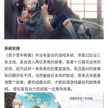
系统安排
《君于雪中希冀》并没有复杂的游戏系统，序章过后设三
条主线，各自进入两位男角的故事，笔者十分喜欢这样的
安排，因为这样一来各角色的重复度低，而且面对的故事
和问题亦有不同，当然最接近本命的智成，原来还未能看
清整个故事，要完成樱太郎，才能知道游戏最初的剧情真
相， 使玩家有动力完成每一位角色故事。