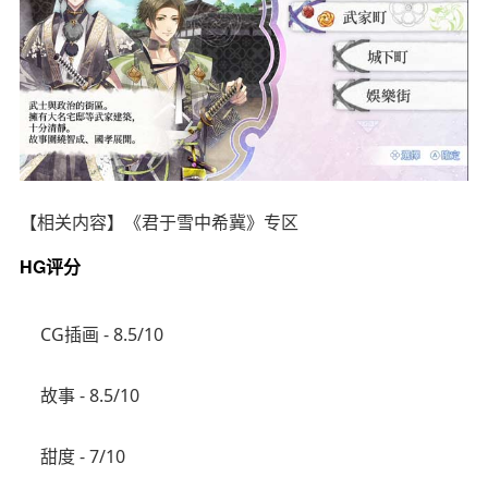
【相关内容】《君于雪中希冀》专区
HG评分
CG插画 - 8.5/10
故事 - 8.5/10
甜度 - 7/10