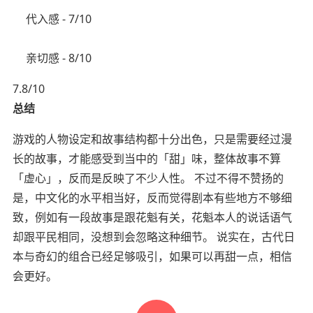
代入感 - 7/10
亲切感 - 8/10
7.8/10
总结
游戏的人物设定和故事结构都十分出色，只是需要经过漫
长的故事，才能感受到当中的「甜」味，整体故事不算
「虚心」，反而是反映了不少人性。 不过不得不赞扬的
是，中文化的水平相当好，反而觉得剧本有些地方不够细
致，例如有一段故事是跟花魁有关，花魁本人的说话语气
却跟平民相同，没想到会忽略这种细节。 说实在，古代日
本与奇幻的组合已经足够吸引，如果可以再甜一点，相信
会更好。