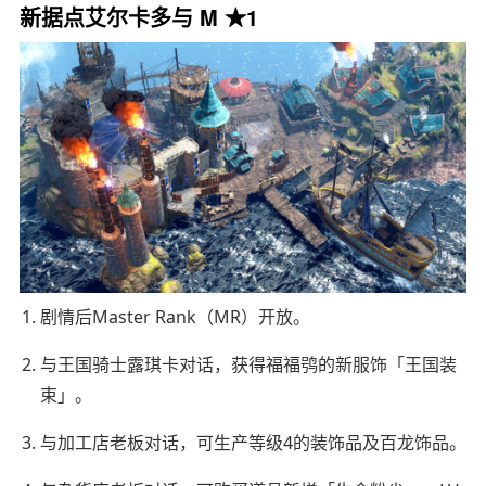
新据点艾尔卡多与 M ★1
剧情后Master Rank（MR）开放。
与王国骑士露琪卡对话，获得福福鸮的新服饰「王国装
束」。
与加工店老板对话，可生产等级4的装饰品及百龙饰品。