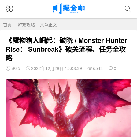
首页
游戏攻略
文章正文
《魔物猎人崛起：破晓 / Monster Hunter
Rise： Sunbreak》破关流程、任务全攻
略
iPS5
2022年12月28日 15:08:39
6542
0