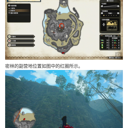
密林的副营地位置如图中的红圈所示。